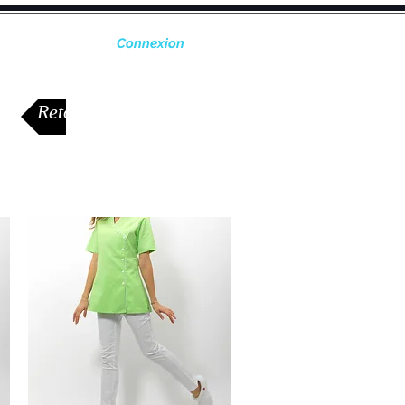
Connexion
CONTACT
Retour aux modèles