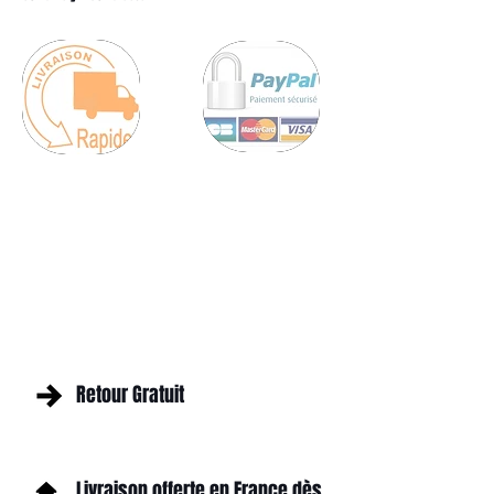
Retour Gratuit
Livraison offerte en France dès