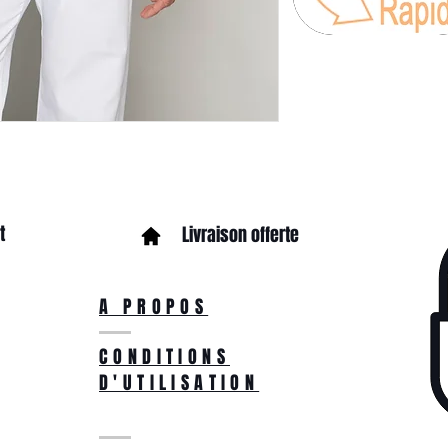
t
Livraison offerte
A PROPOS
CONDITIONS
D'UTILISATION