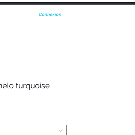
Connexion
CONTACT
elo turquoise