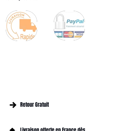
Retour Gratuit
Livraison offerte en France dès